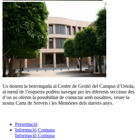
Us donem la benvinguda al Centre de Gestió del Campus d’Oriola,
al menú de l’esquerra podreu navegar per les diferents seccions des
d’on us oferim la possibilitat de contactar amb nosaltres, veure la
nostra Carta de Serveis i les Memòries dels darrers anys.
Presentació
Informació Comuna
Informació Comuna