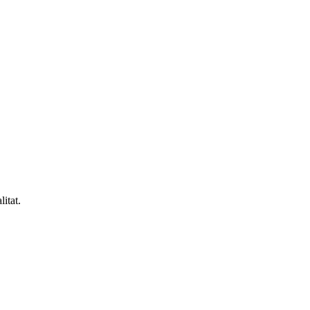
litat.