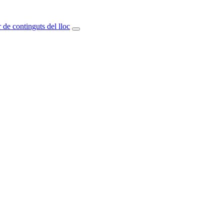
 de continguts del lloc