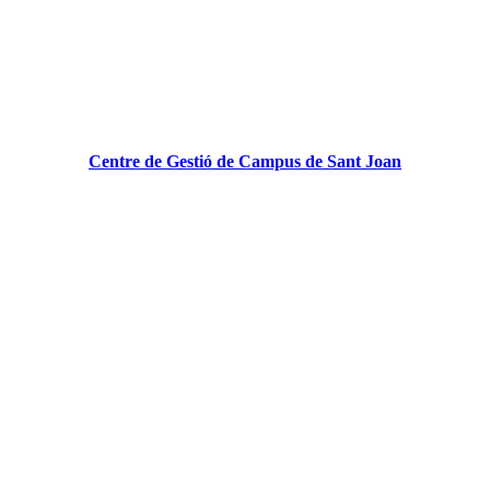
Centre de Gestió de Campus de Sant Joan